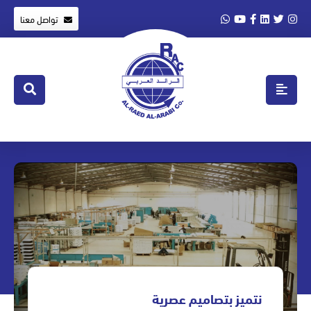
تواصل معنا
نتميز بتصاميم عصرية