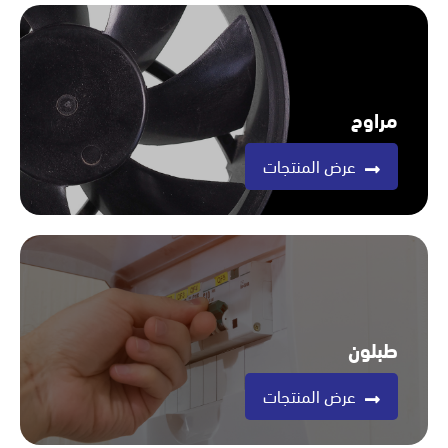
مراوح
عرض المنتجات
طبلون
عرض المنتجات