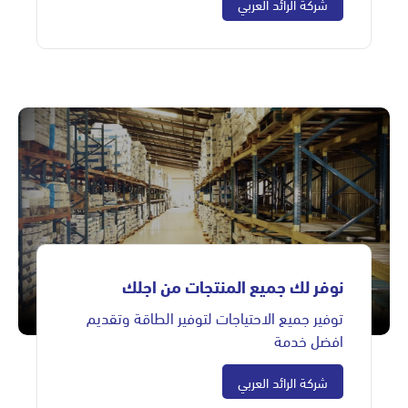
شركة الرائد العربي
نوفر لك جميع المنتجات من اجلك
توفير جميع الاحتياجات لتوفير الطاقة وتقديم
افضل خدمة
شركة الرائد العربي