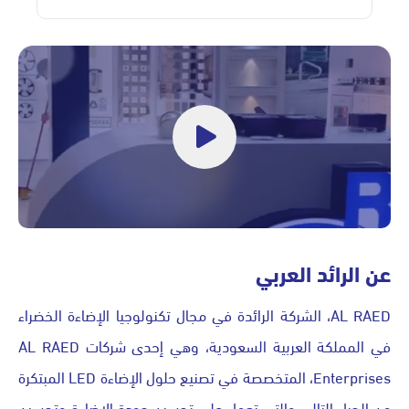
عن الرائد العربي
AL RAED، الشركة الرائدة في مجال تكنولوجيا الإضاءة الخضراء
في المملكة العربية السعودية، وهي إحدى شركات AL RAED
Enterprises، المتخصصة في تصنيع حلول الإضاءة LED المبتكرة
من الجيل التالي والتي تعمل على تحسين جودة الإضاءة وتحسين