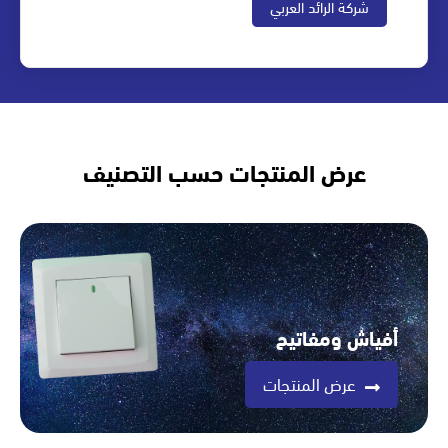
شركة الرائد العربي
عرض المنتجات حسب التصنيف
أفياش ومفاتيح
عرض المنتجات