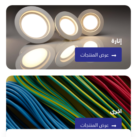
إنارة
عرض المنتجات
اخرى
عرض المنتجات