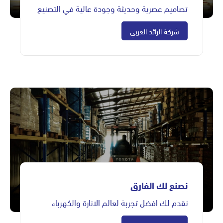
تصاميم عصرية وحديثة وجودة عالية في التصنيع
شركة الرائد العربي
نصنع لك الفارق
نقدم لك افضل تجربة لعالم الانارة والكهرباء