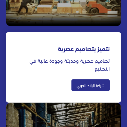
نتميز بتصاميم عصرية
تصاميم عصرية وحديثة وجودة عالية في
التصنيع
شركة الرائد العربي