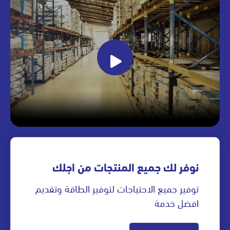
نوفر لك جميع المنتجات من اجلك
توفير جميع الاحتياجات لتوفير الطاقة وتقديم
افضل خدمة