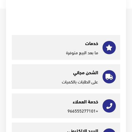
خدمات
ما بعد البيع متوفرة
الشحن مجاني
على الطلبات بالكميات
خدمة العملاء
+966555277101
البريد الإلكتروني