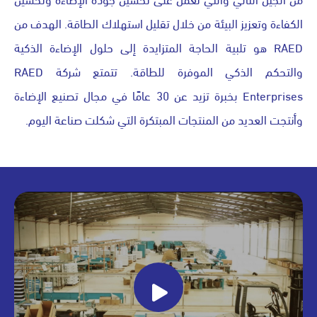
الكفاءة وتعزيز البيئة من خلال تقليل استهلاك الطاقة. الهدف من
RAED هو تلبية الحاجة المتزايدة إلى حلول الإضاءة الذكية
والتحكم الذكي الموفرة للطاقة. تتمتع شركة RAED
Enterprises بخبرة تزيد عن 30 عامًا في مجال تصنيع الإضاءة
وأنتجت العديد من المنتجات المبتكرة التي شكلت صناعة اليوم.