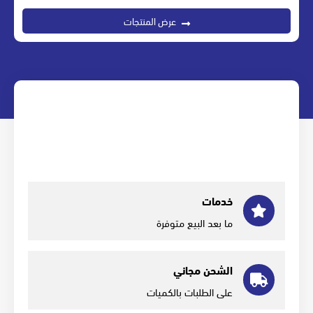
عرض المنتجات
خدمات
ما بعد البيع متوفرة
الشحن مجاني
على الطلبات بالكميات