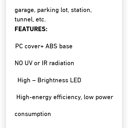
garage, parking lot, station,
tunnel, etc.
FEATURES:
PC cover+ ABS base
NO UV or IR radiation
High – Brightness LED
High-energy efficiency, low power
consumption