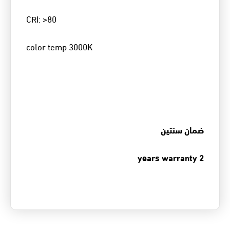
CRI: >80
color temp 3000K
ضمان سنتين
2 years warranty