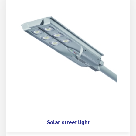
Solar street light