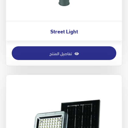
Street Light
تفاصيل المنتج