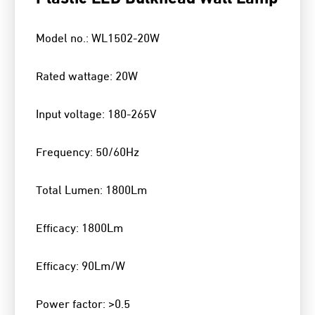
Model no.: WL1502-20W
Rated wattage: 20W
Input voltage: 180-265V
Frequency: 50/60Hz
Total Lumen: 1800Lm
Efficacy: 1800Lm
Efficacy: 90Lm/W
Power factor: >0.5