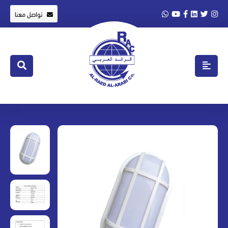
تواصل معنا