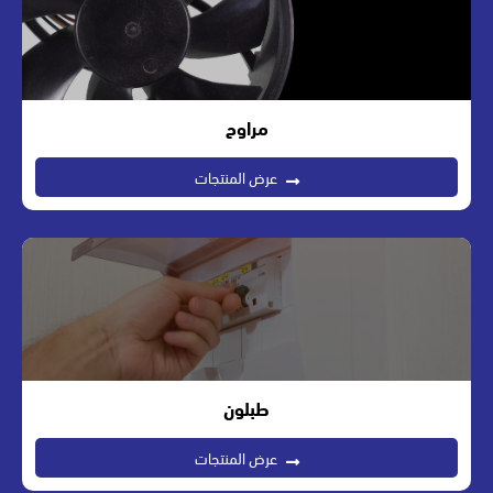
مراوح
عرض المنتجات
طبلون
عرض المنتجات