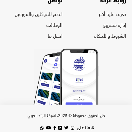
تعرف علينا أكثر
انضم للموكلين والموزعين
إدارة مشروع
الوظائف
الشروط والأحكام
اتصل بنا
كل الحقوق محفوظة © 2025، لشركة الرائد العربي
تابعنا على