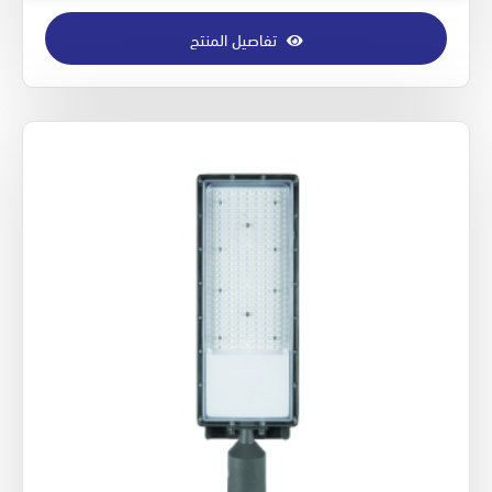
تفاصيل المنتج