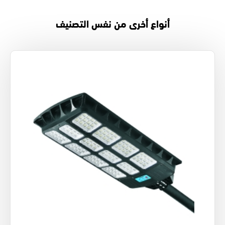
أنواع أخرى من نفس التصنيف