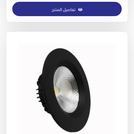
تفاصيل المنتج