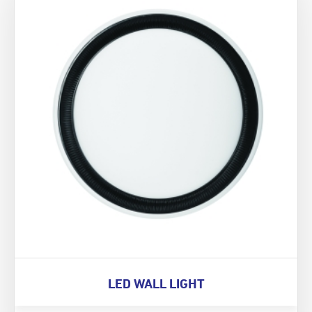
LED WALL LIGHT