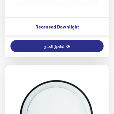
Recessed Downlight
تفاصيل المنتج