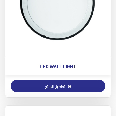
LED WALL LIGHT
تفاصيل المنتج