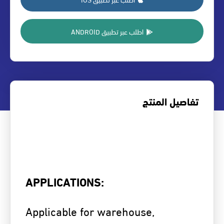
اطلب عبر تطبيق ANDROID
تفاصيل المنتج
APPLICATIONS:
Applicable for warehouse,