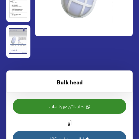
Bulk head
اطلب الآن عبر واتساب
أو
اطلب عبر تطبيق IOS