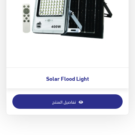
Solar Flood Light
تفاصيل المنتج