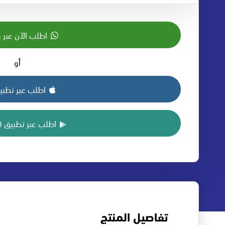
اطلب الآن عبر 
أو
اطلب عبر تطبيق S
اطلب عبر تطبيق ANDROID
تفاصيل المنتج