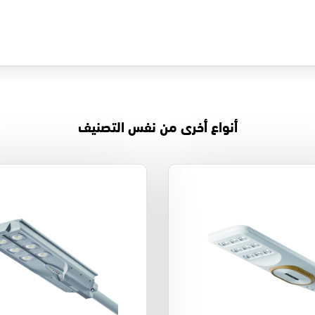
أنواع أخرى من نفس التصنيف