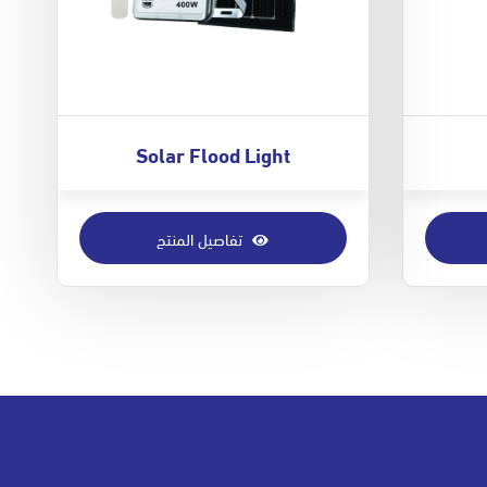
Solar Flood Light
تفاصيل المنتج