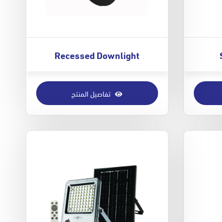
Recessed Downlight
تفاصيل المنتج