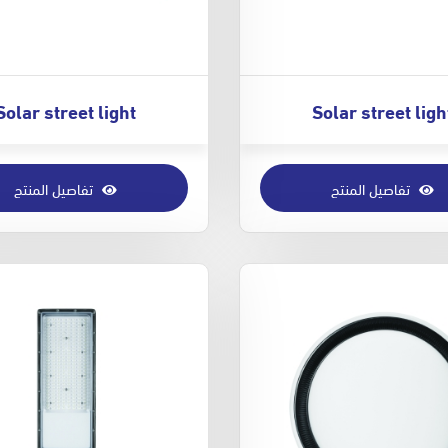
Solar street light
Solar street ligh
تفاصيل المنتج
تفاصيل المنتج