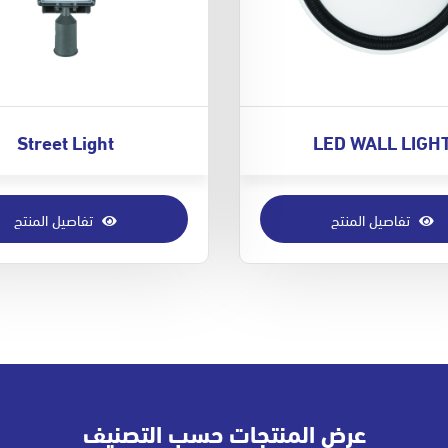
Street Light
LED WALL LIGH
تفاصيل المنتج
تفاصيل المنتج
عرض المنتجات حسب التصنيف