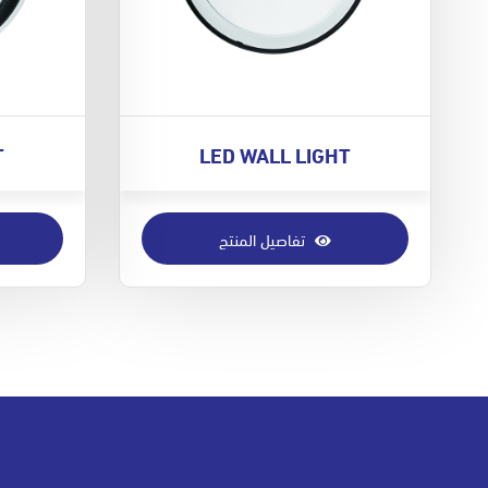
T
LED WALL LIGHT
تفاصيل المنتج