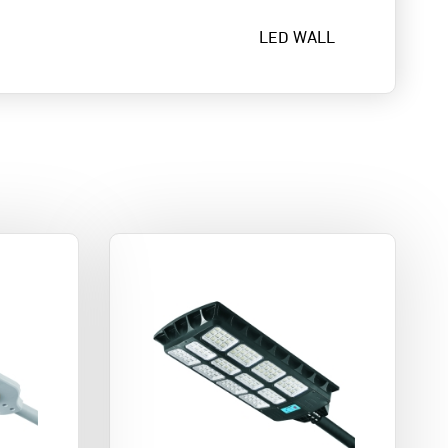
LED WALL