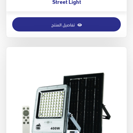
Street Light
تفاصيل المنتج