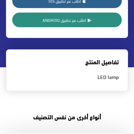
اطلب عبر تطبيق IOS
اطلب عبر تطبيق ANDROID
تفاصيل المنتج
LED lamp
أنواع أخرى من نفس التصنيف