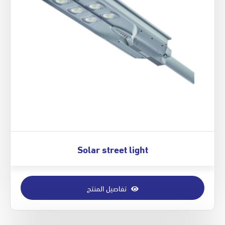
Solar street light
تفاصيل المنتج