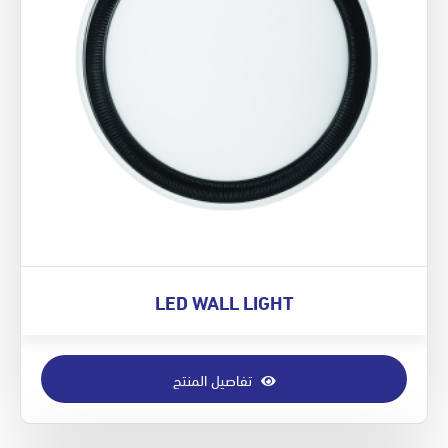
LED WALL LIGHT
تفاصيل المنتج