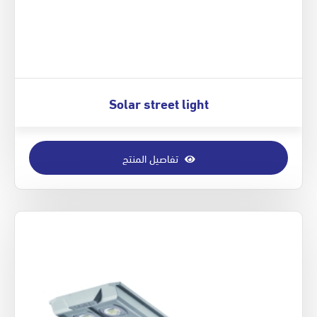
Solar street light
تفاصيل المنتج