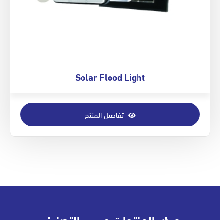
Solar Flood Light
تفاصيل المنتج
عرض المنتجات حسب التصنيف