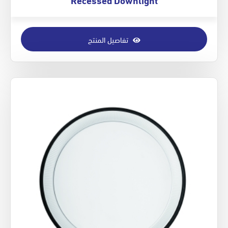
تفاصيل المنتج