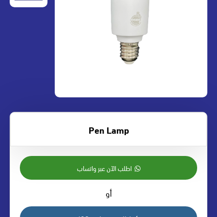
Pen Lamp
اطلب الآن عبر واتساب
أو