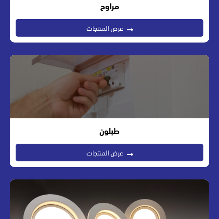
مراوح
عرض المنتجات
طبلون
عرض المنتجات