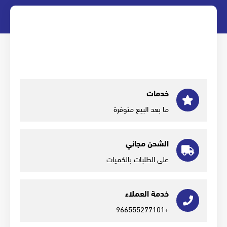
خدمات
ما بعد البيع متوفرة
الشحن مجاني
على الطلبات بالكميات
خدمة العملاء
+966555277101