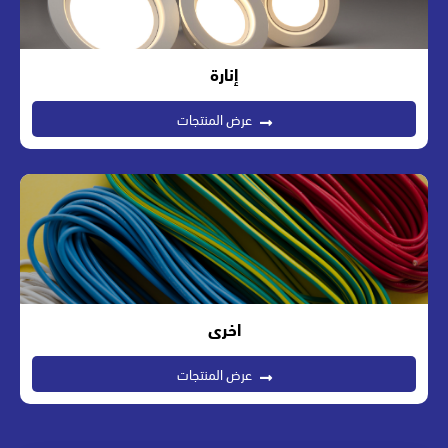
إنارة
عرض المنتجات
اخرى
عرض المنتجات