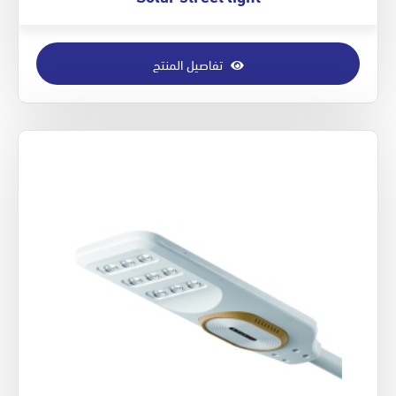
تفاصيل المنتج