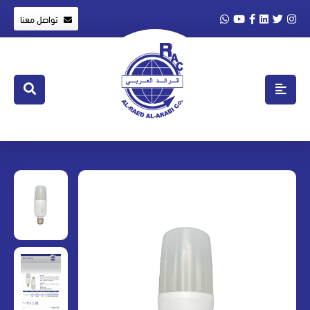
تواصل معنا