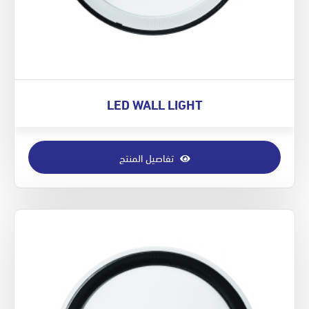
LED WALL LIGHT
تفاصيل المنتج