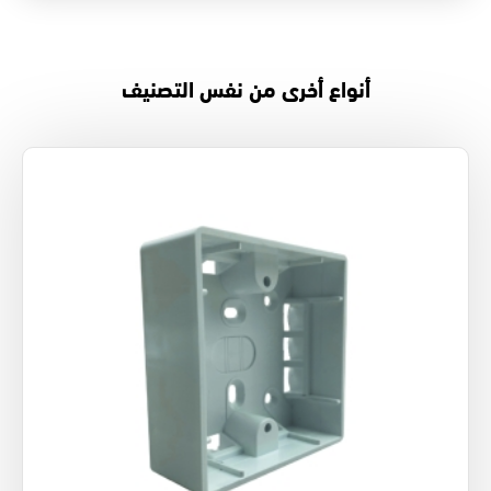
أنواع أخرى من نفس التصنيف