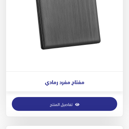
مفتاح مفرد رمادي
تفاصيل المنتج