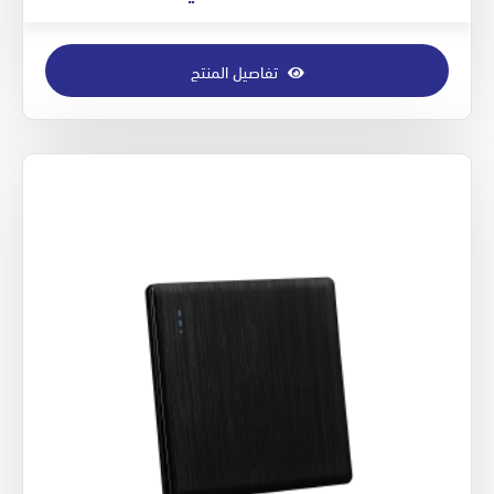
تفاصيل المنتج