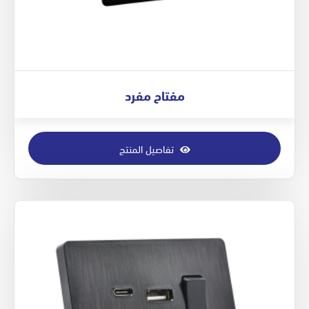
مفتاح مفرد
تفاصيل المنتج