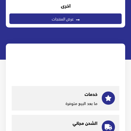
اخرى
عرض المنتجات
خدمات
ما بعد البيع متوفرة
الشحن مجاني