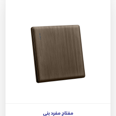
مفتاح مفرد بني