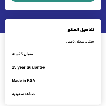
تفاصيل المنتج
مفتاح سخان ذهبي
ضمان 25سنة
25 year
guarantee
Made in KSA
صناعة سعودية