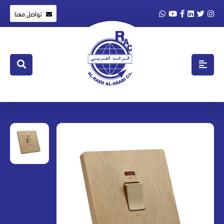
تواصل معنا