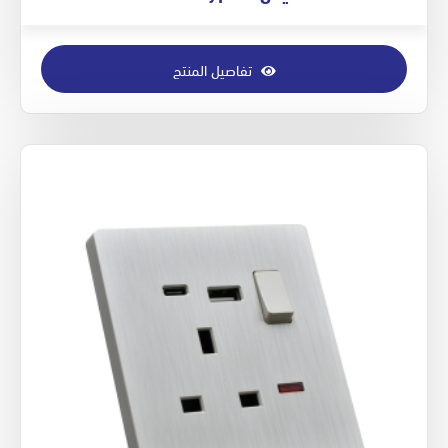
تفاصيل المنتج