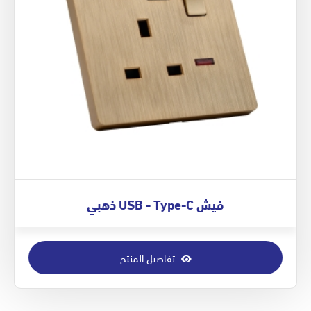
فيش USB - Type-C ذهبي
تفاصيل المنتج