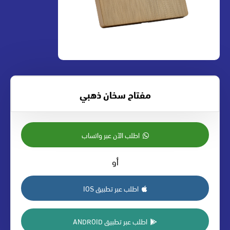
مفتاح سخان ذهبي
اطلب الآن عبر واتساب
أو
اطلب عبر تطبيق IOS
اطلب عبر تطبيق ANDROID