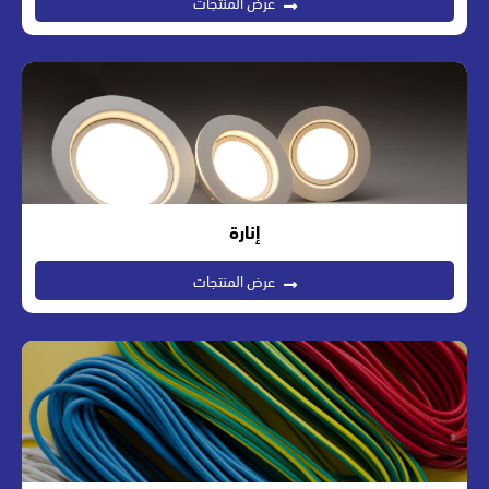
عرض المنتجات
إنارة
عرض المنتجات