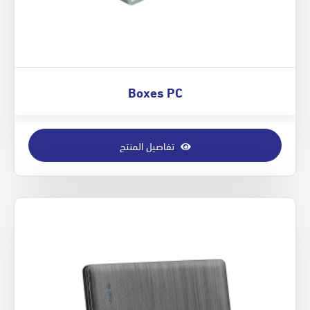
Boxes PC
تفاصيل المنتج