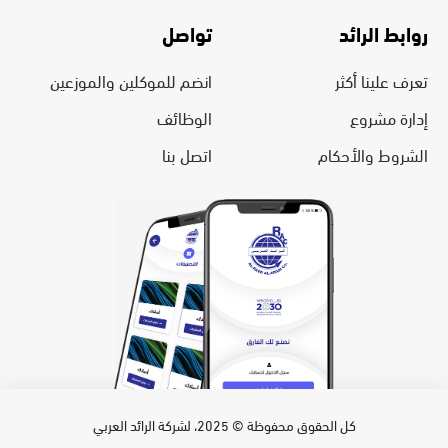
روابط الرائد
تواصل
تعرف علينا أكثر
انضم للموكلين والموزعين
إدارة مشروع
الوظائف
الشروط والأحكام
اتصل بنا
كل الحقوق محفوظة © 2025، لشركة الرائد العربي