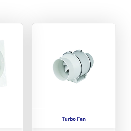
Turbo Fan