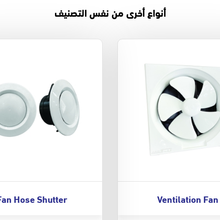
أنواع أخرى من نفس التصنيف
Fan Hose Shutter
Ventilation Fan