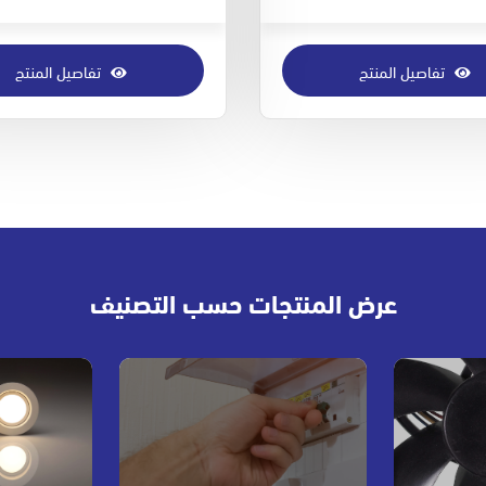
تفاصيل المنتج
تفاصيل المنتج
عرض المنتجات حسب التصنيف