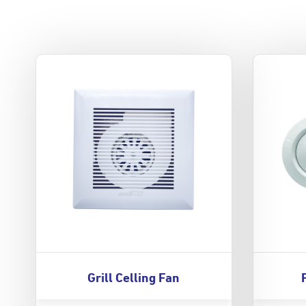
Grill Celling Fan