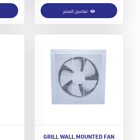
تفاصيل المنتج
GRILL WALL MOUNTED FAN