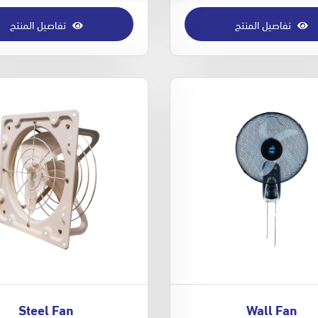
تفاصيل المنتج
تفاصيل المنتج
Steel Fan
Wall Fan