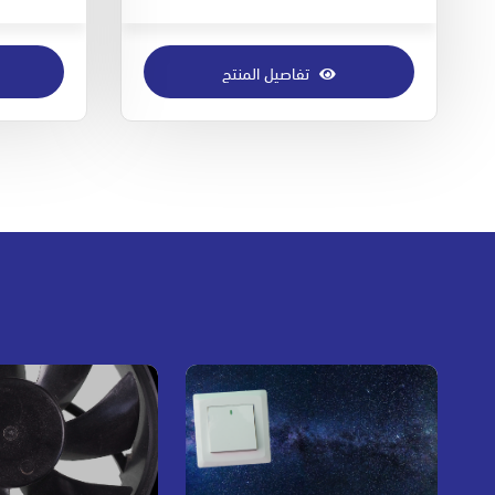
تفاصيل المنتج