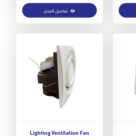
تفاصيل المنتج
Lighting Ventilation Fan