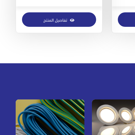
تفاصيل المنتج