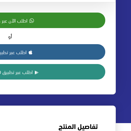
اطلب الآن عبر 
أو
اطلب عبر تطبيق S
اطلب عبر تطبيق ANDROID
تفاصيل المنتج