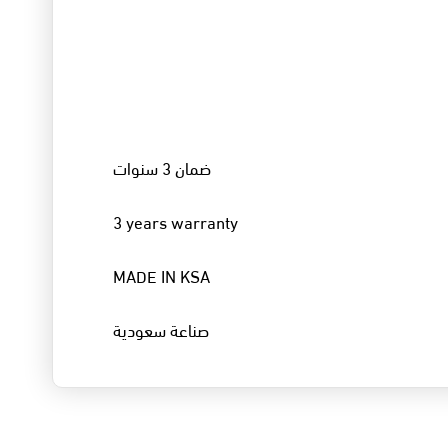
ضمان 3 سنوات
3 years warranty
MADE IN KSA
صناعة سعودية