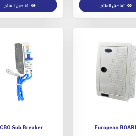
تفاصيل المنتج
تفاصيل المنتج
CBO Sub Breaker
European BOAR