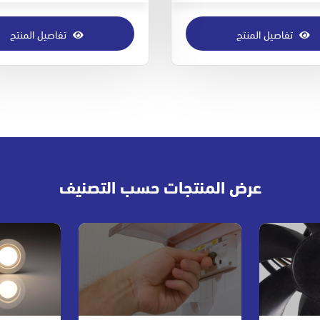
تفاصيل المنتج
تفاصيل المنتج
عرض المنتجات حسب التصنيف