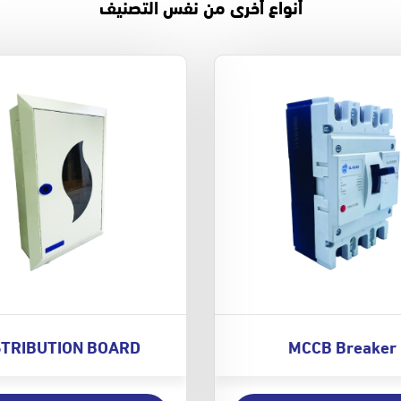
أنواع أخرى من نفس التصنيف
STRIBUTION BOARD
MCCB Breaker