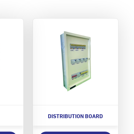
DISTRIBUTION BOARD