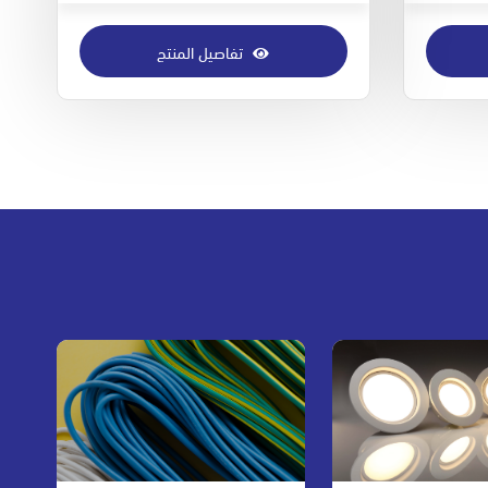
تفاصيل المنتج