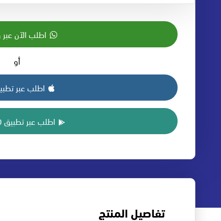
اطلب الآن عبر 
أو
اطلب عبر تطبيق S
اطلب عبر تطبيق ANDROID
تفاصيل المنتج