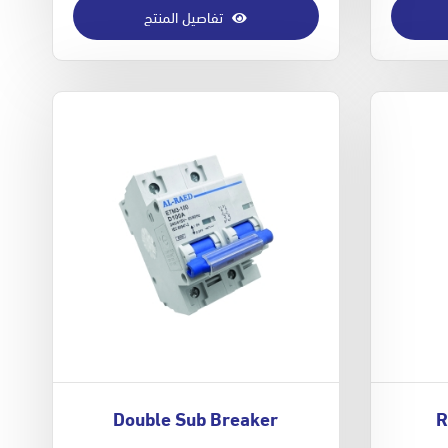
تفاصيل المنتج
Double Sub Breaker
R