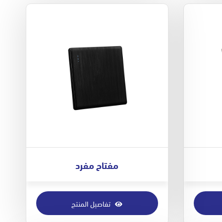
مفتاح مفرد
تفاصيل المنتج