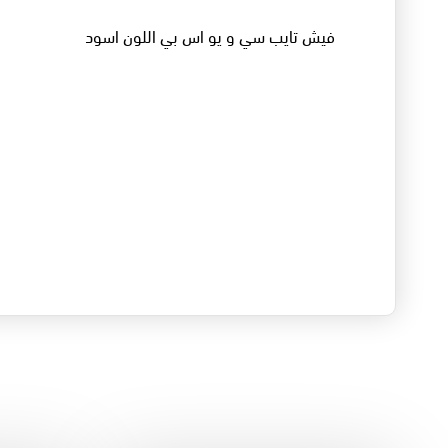
فيش تايب سي و يو اس بي اللون اسود