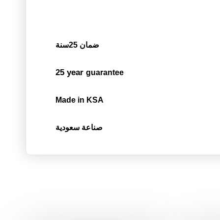
ضمان 25سنة
25 year
guarantee
Made in KSA
صناعة سعودية