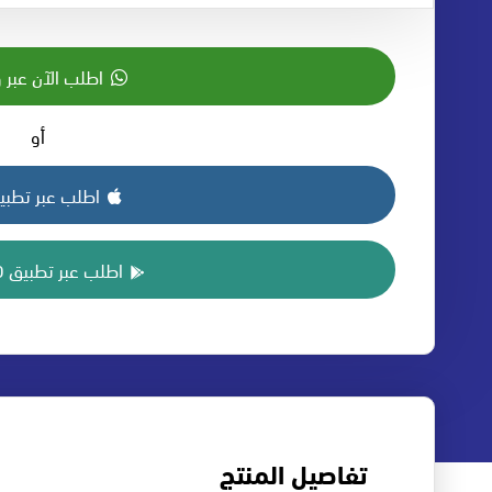
اطلب الآن عبر 
أو
اطلب عبر تطبيق S
اطلب عبر تطبيق ANDROID
تفاصيل المنتج