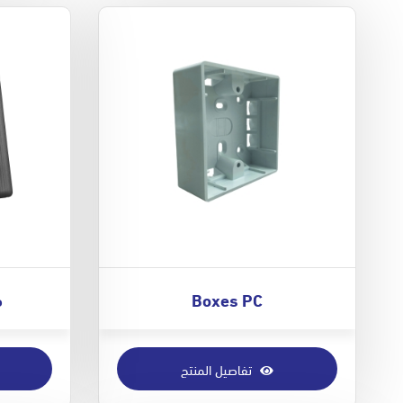
Boxes PC
م
تفاصيل المنتج