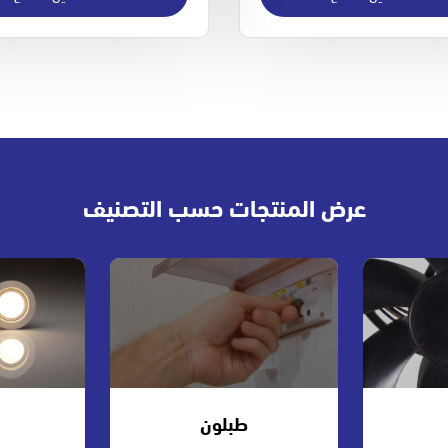
عرض المنتجات حسب التصنيف
طبلون