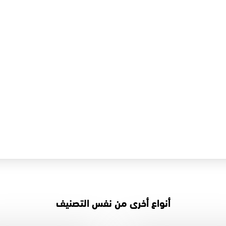
أنواع أخرى من نفس التصنيف