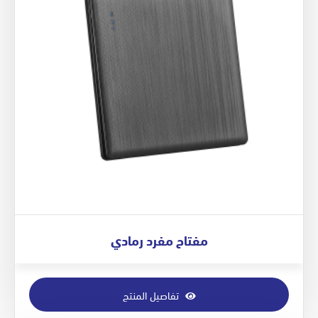
مفتاح مفرد رمادي
تفاصيل المنتج