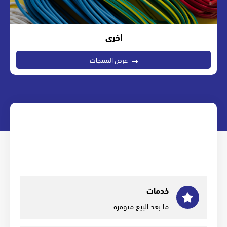
اخرى
عرض المنتجات
خدمات
ما بعد البيع متوفرة