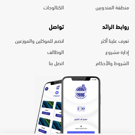
منطقة المندوبين
الكتالوجات
روابط الرائد
تواصل
تعرف علينا أكثر
انضم للموكلين والموزعين
إدارة مشروع
الوظائف
الشروط والأحكام
اتصل بنا