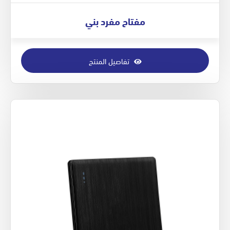
مفتاح مفرد بني
تفاصيل المنتج