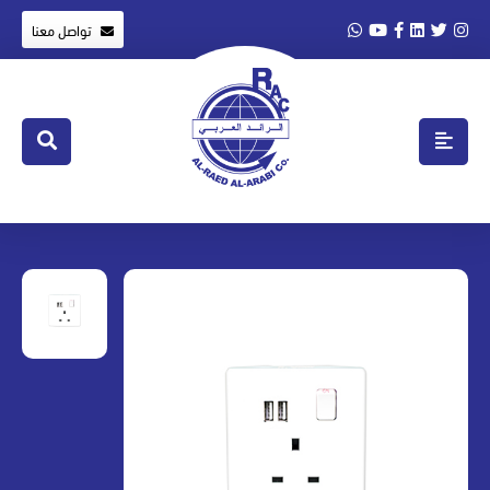
تواصل معنا