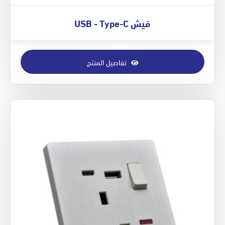
فيش USB - Type-C
تفاصيل المنتج