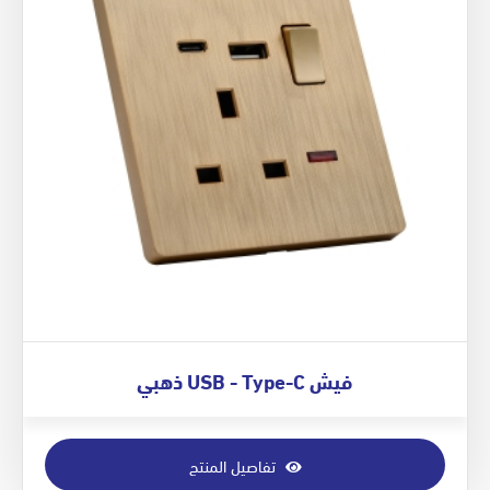
فيش USB - Type-C ذهبي
تفاصيل المنتج