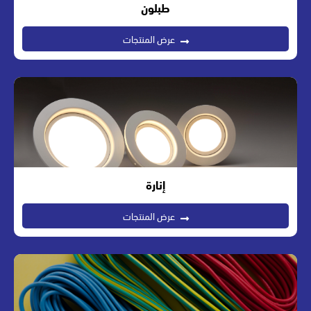
طبلون
عرض المنتجات
إنارة
عرض المنتجات