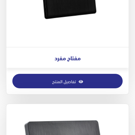
مفتاح مفرد
تفاصيل المنتج