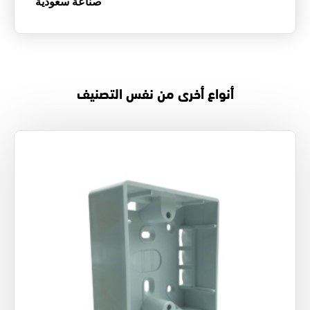
صناعة سعودية
أنواع أخرى من نفس التصنيف