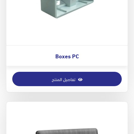
Boxes PC
تفاصيل المنتج