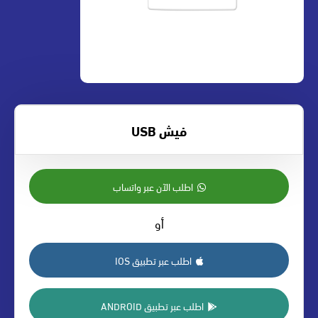
فيش USB
اطلب الآن عبر واتساب
أو
اطلب عبر تطبيق IOS
اطلب عبر تطبيق ANDROID