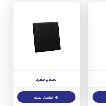
مفتاح مفرد
تفاصيل المنتج