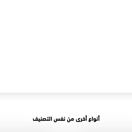
أنواع أخرى من نفس التصنيف