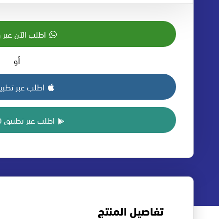
اطلب الآن عبر 
أو
اطلب عبر تطبيق S
اطلب عبر تطبيق ANDROID
تفاصيل المنتج