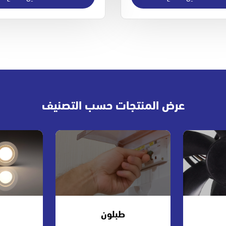
عرض المنتجات حسب التصنيف
طبلون