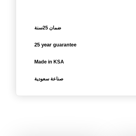
ضمان 25سنة
25 year
guarantee
Made in KSA
صناعة سعودية