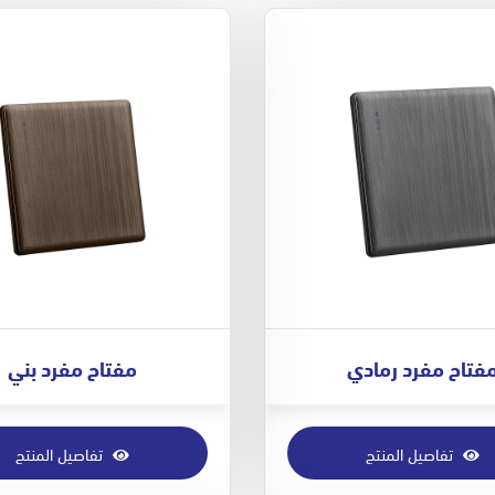
فتاح مفرد رمادي
مفتاح مفرد بني
تفاصيل المنتج
تفاصيل المنتج