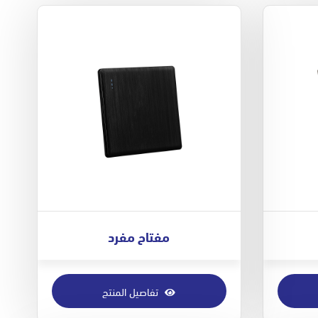
مفتاح مفرد
تفاصيل المنتج