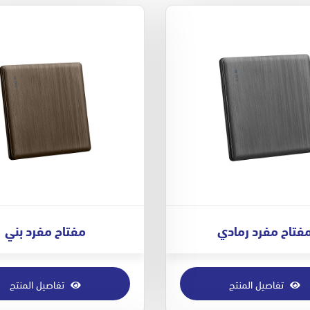
فتاح مفرد رمادي
مفتاح مفرد بني
تفاصيل المنتج
تفاصيل المنتج