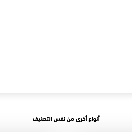
أنواع أخرى من نفس التصنيف