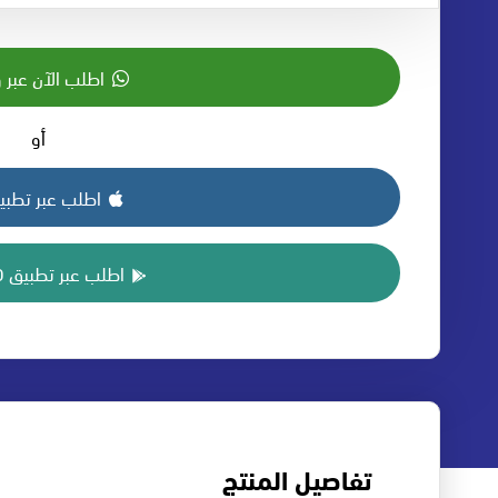
اطلب الآن عبر 
أو
اطلب عبر تطبيق S
اطلب عبر تطبيق ANDROID
تفاصيل المنتج