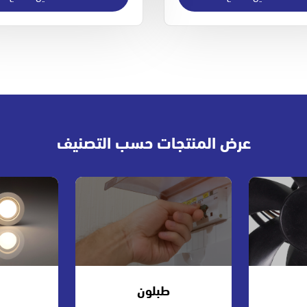
عرض المنتجات حسب التصنيف
طبلون