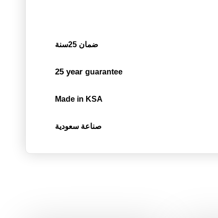
ضمان 25سنة
25 year
guarantee
Made in KSA
صناعة سعودية