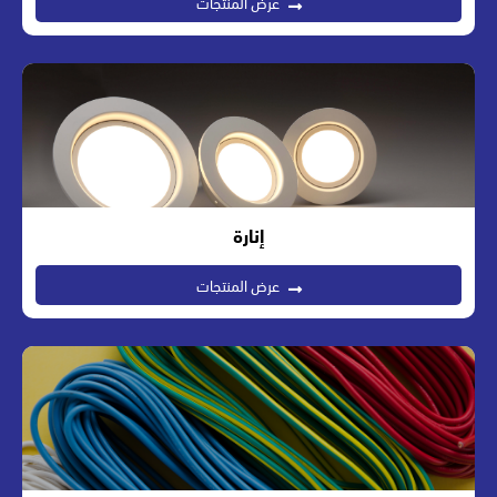
عرض المنتجات
إنارة
عرض المنتجات