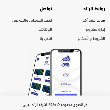
روابط الرائد
تواصل
تعرف علينا أكثر
انضم للموكلين والموزعين
إدارة مشروع
الوظائف
الشروط والأحكام
اتصل بنا
كل الحقوق محفوظة © 2025، لشركة الرائد العربي