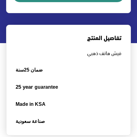
تفاصيل المنتج
فيش هاتف ذهبي
ضمان 25سنة
25 year
guarantee
Made in KSA
صناعة سعودية