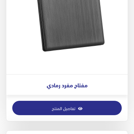
مفتاح مفرد رمادي
تفاصيل المنتج