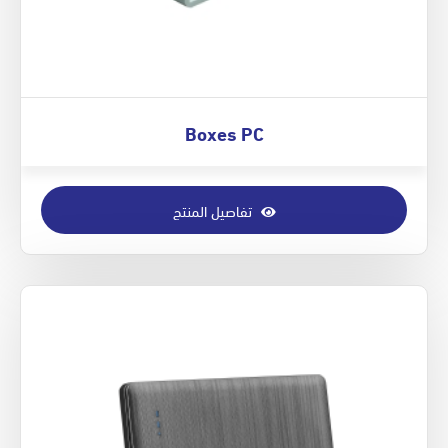
Boxes PC
تفاصيل المنتج