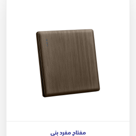
مفتاح مفرد بني