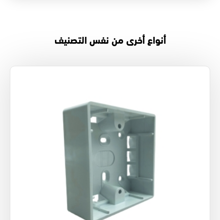
أنواع أخرى من نفس التصنيف