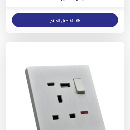
تفاصيل المنتج