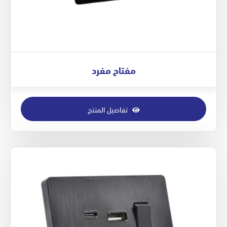
مفتاح مفرد
تفاصيل المنتج