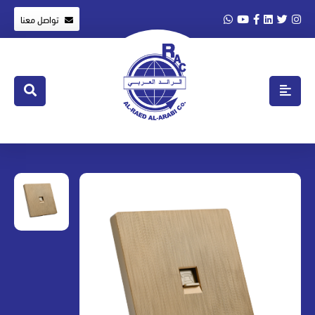
تواصل معنا