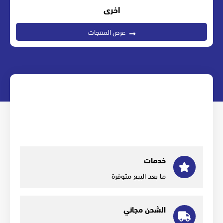
اخرى
عرض المنتجات
خدمات
ما بعد البيع متوفرة
الشحن مجاني