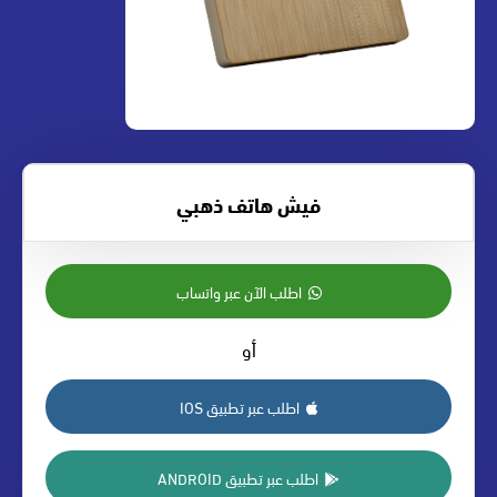
فيش هاتف ذهبي
اطلب الآن عبر واتساب
أو
اطلب عبر تطبيق IOS
اطلب عبر تطبيق ANDROID