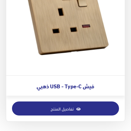
فيش USB - Type-C ذهبي
تفاصيل المنتج