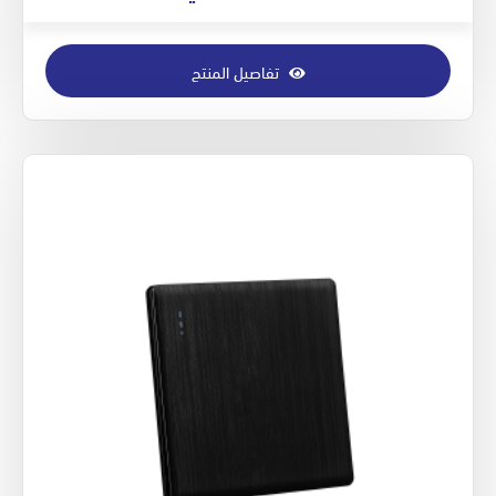
تفاصيل المنتج