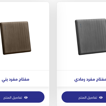
فتاح مفرد رمادي
مفتاح مفرد بني
تفاصيل المنتج
تفاصيل المنتج