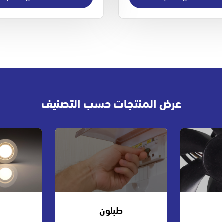
عرض المنتجات حسب التصنيف
طبلون