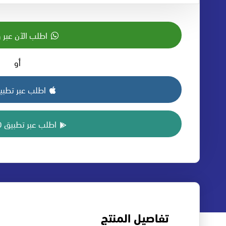
اطلب الآن عبر 
أو
اطلب عبر تطبيق S
اطلب عبر تطبيق ANDROID
تفاصيل المنتج