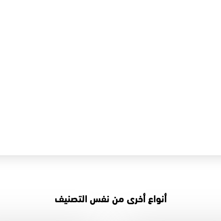
أنواع أخرى من نفس التصنيف