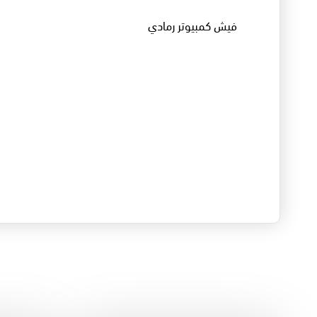
فيش كمبيوتر رمادي