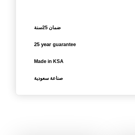
ضمان 25سنة
25 year
guarantee
Made in KSA
صناعة سعودية