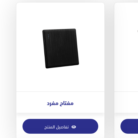
مفتاح مفرد
تفاصيل المنتج