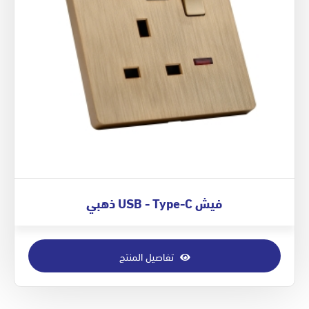
فيش USB - Type-C ذهبي
تفاصيل المنتج