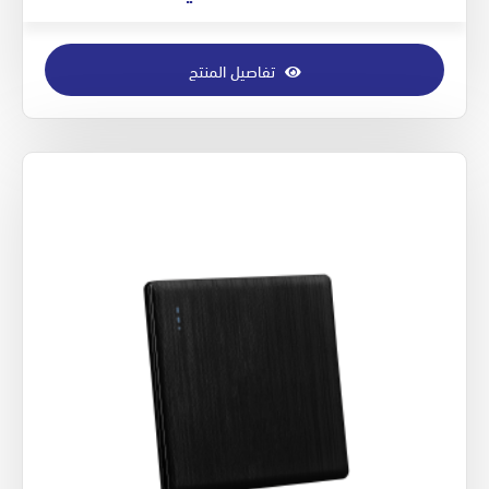
تفاصيل المنتج