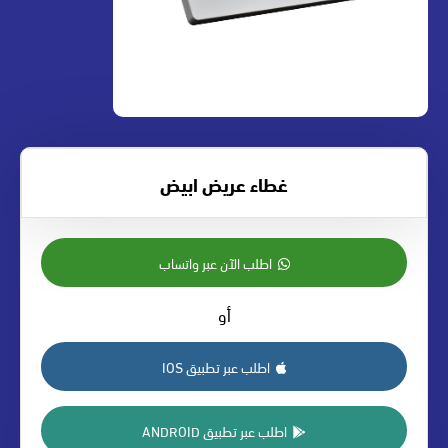
غطاء عريض ابيض
اطلب الآن عبر واتساب
أو
اطلب عبر تطبيق IOS
اطلب عبر تطبيق ANDROID