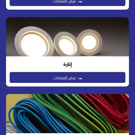
عرض المنتجات
إنارة
عرض المنتجات