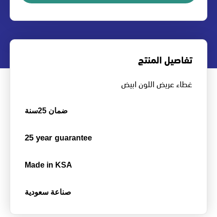
تفاصيل المنتج
غطاء عريض اللون ابيض
ضمان 25سنة
25 year
guarantee
Made in KSA
صناعة سعودية