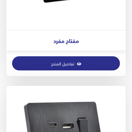
مفتاح مفرد
تفاصيل المنتج