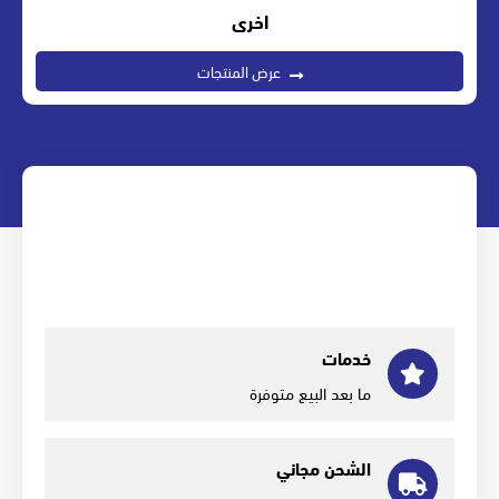
اخرى
عرض المنتجات
خدمات
ما بعد البيع متوفرة
الشحن مجاني