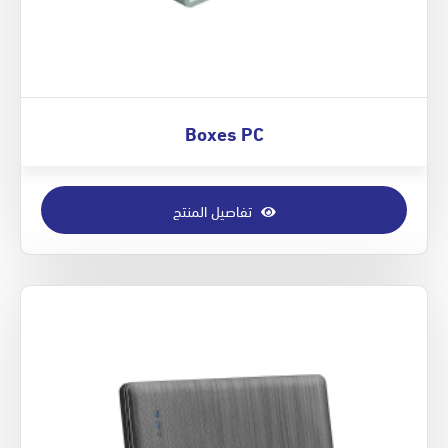
Boxes PC
تفاصيل المنتج