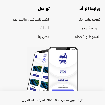
روابط الرائد
تواصل
تعرف علينا أكثر
انضم للموكلين والموزعين
إدارة مشروع
الوظائف
الشروط والأحكام
اتصل بنا
كل الحقوق محفوظة © 2025، لشركة الرائد العربي