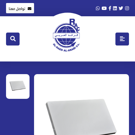
تواصل معنا