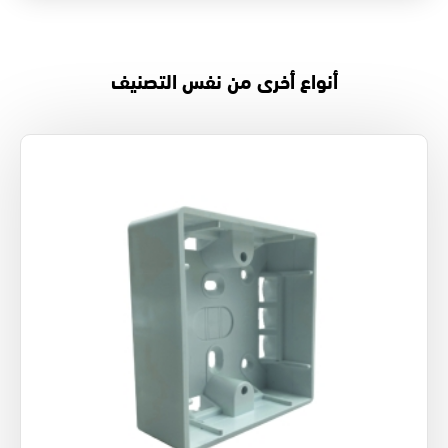
أنواع أخرى من نفس التصنيف