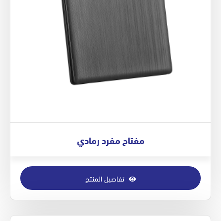
مفتاح مفرد رمادي
تفاصيل المنتج