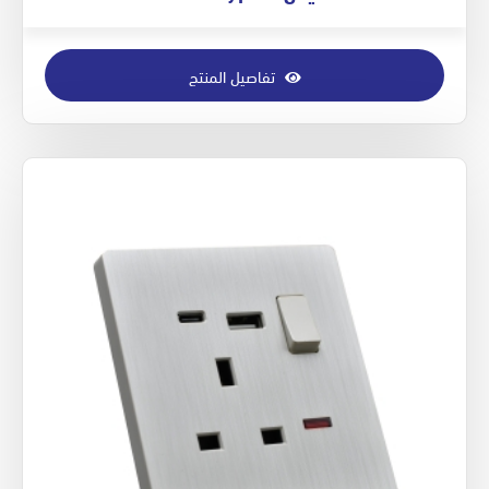
تفاصيل المنتج