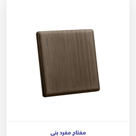
مفتاح مفرد بني