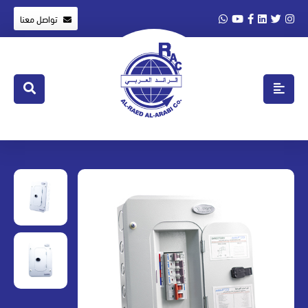
تواصل معنا