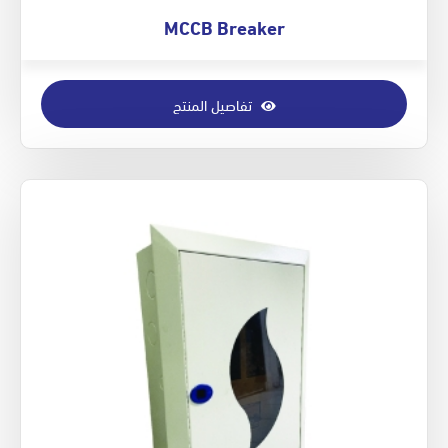
MCCB Breaker
تفاصيل المنتج