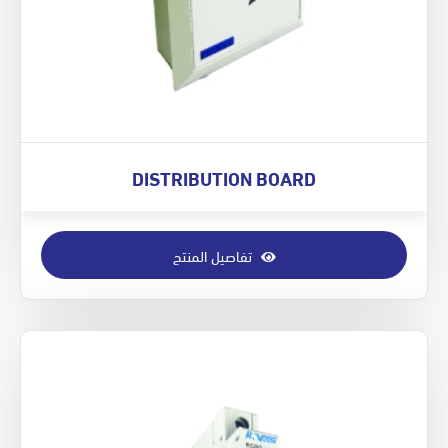
DISTRIBUTION BOARD
تفاصيل المنتج