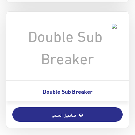
Double Sub Breaker
تفاصيل المنتج