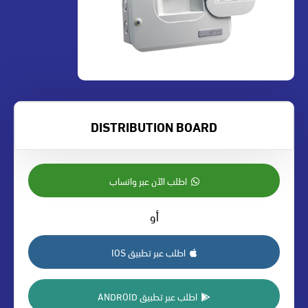
DISTRIBUTION BOARD
اطلب الآن عبر واتساب
أو
اطلب عبر تطبيق IOS
اطلب عبر تطبيق ANDROID