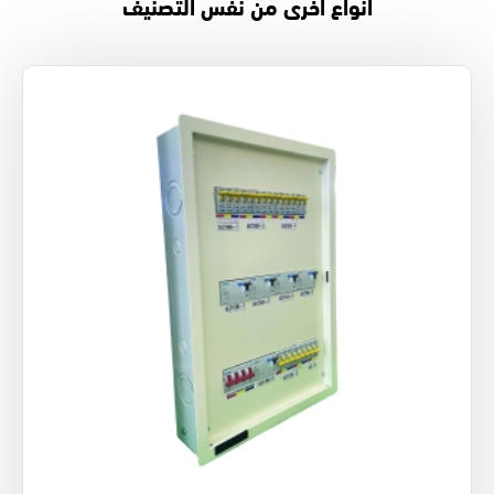
أنواع أخرى من نفس التصنيف