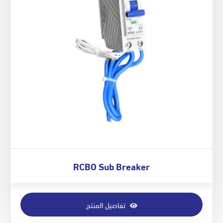
RCBO Sub Breaker
تفاصيل المنتج