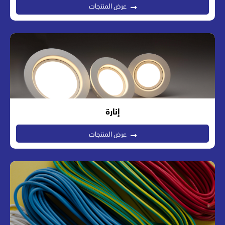
عرض المنتجات
إنارة
عرض المنتجات