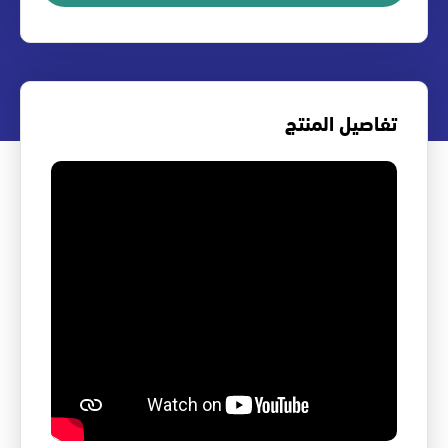
تفاصيل المنتج