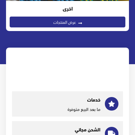
اخرى
عرض المنتجات
خدمات
ما بعد البيع متوفرة
الشحن مجاني