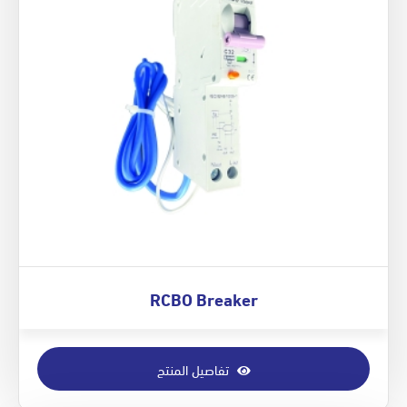
RCBO Breaker
تفاصيل المنتج