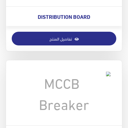
DISTRIBUTION BOARD
تفاصيل المنتج