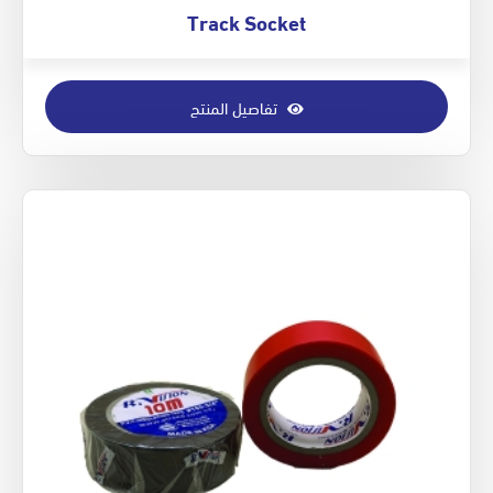
Track Socket
تفاصيل المنتج