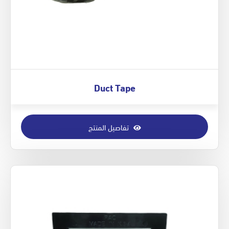
Duct Tape
تفاصيل المنتج