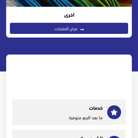
اخرى
عرض المنتجات
خدمات
ما بعد البيع متوفرة
الشحن مجاني