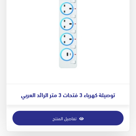
توصيلة كهرباء 3 فتحات 3 متر الرائد العربي
تفاصيل المنتج