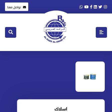
تواصل معنا
اسلاك