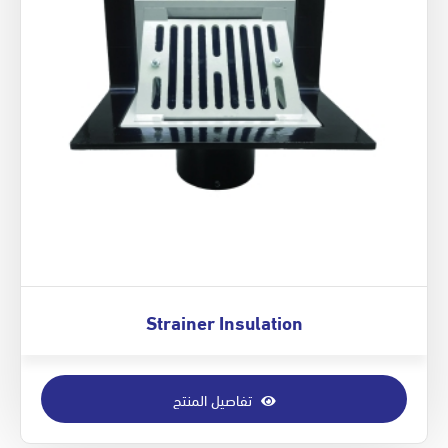
Strainer Insulation
تفاصيل المنتج