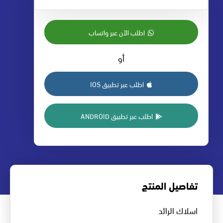
اطلب الآن عبر واتساب
أو
اطلب عبر تطبيق IOS
اطلب عبر تطبيق ANDROID
تفاصيل المنتج
اسلاك الرائد