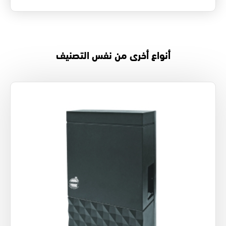
أنواع أخرى من نفس التصنيف