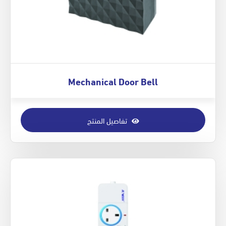
Mechanical Door Bell
تفاصيل المنتج