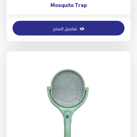
Mosquito Trap
تفاصيل المنتج