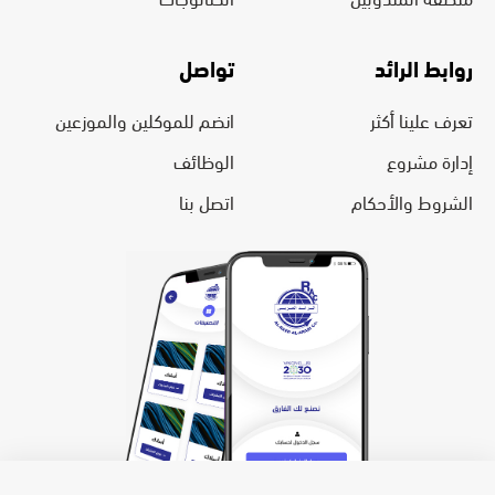
روابط الرائد
تواصل
تعرف علينا أكثر
انضم للموكلين والموزعين
إدارة مشروع
الوظائف
الشروط والأحكام
اتصل بنا