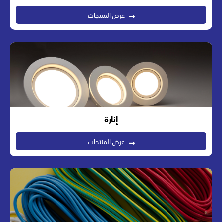
عرض المنتجات
إنارة
عرض المنتجات