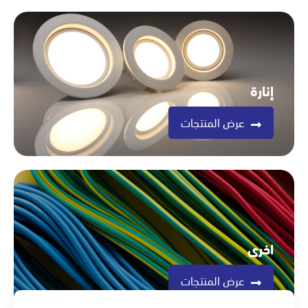
إنارة
عرض المنتجات
اخرى
عرض المنتجات