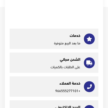
خدمات
ما بعد البيع متوفرة
الشحن مجاني
على الطلبات بالكميات
خدمة العملاء
+966555277101
البريد الإلكتروني