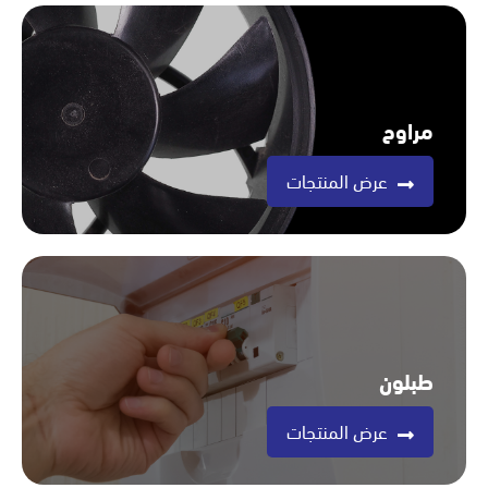
مراوح
عرض المنتجات
طبلون
عرض المنتجات