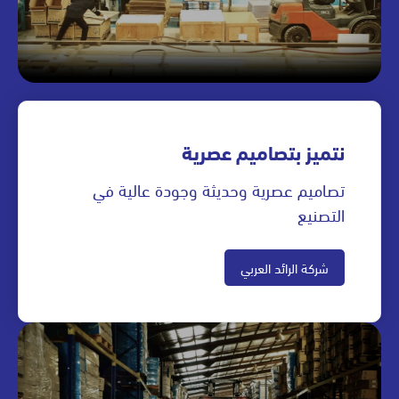
نتميز بتصاميم عصرية
تصاميم عصرية وحديثة وجودة عالية في
التصنيع
شركة الرائد العربي