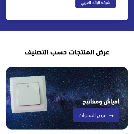
شركة الرائد العربي
عرض المنتجات حسب التصنيف
أفياش ومفاتيح
عرض المنتجات