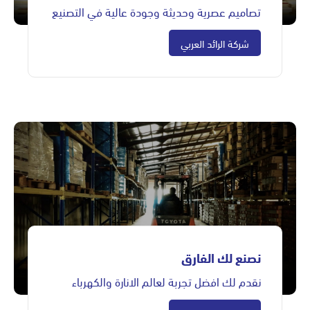
تصاميم عصرية وحديثة وجودة عالية في التصنيع
شركة الرائد العربي
نصنع لك الفارق
نقدم لك افضل تجربة لعالم الانارة والكهرباء