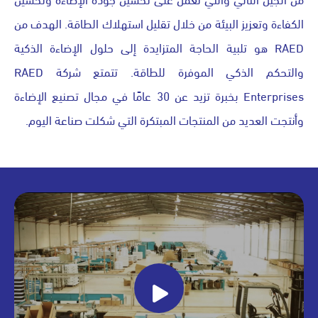
الكفاءة وتعزيز البيئة من خلال تقليل استهلاك الطاقة. الهدف من
RAED هو تلبية الحاجة المتزايدة إلى حلول الإضاءة الذكية
والتحكم الذكي الموفرة للطاقة. تتمتع شركة RAED
Enterprises بخبرة تزيد عن 30 عامًا في مجال تصنيع الإضاءة
وأنتجت العديد من المنتجات المبتكرة التي شكلت صناعة اليوم.