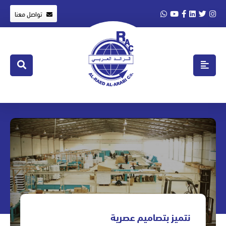
تواصل معنا
نتميز بتصاميم عصرية