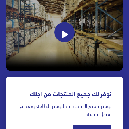
نوفر لك جميع المنتجات من اجلك
توفير جميع الاحتياجات لتوفير الطاقة وتقديم
افضل خدمة