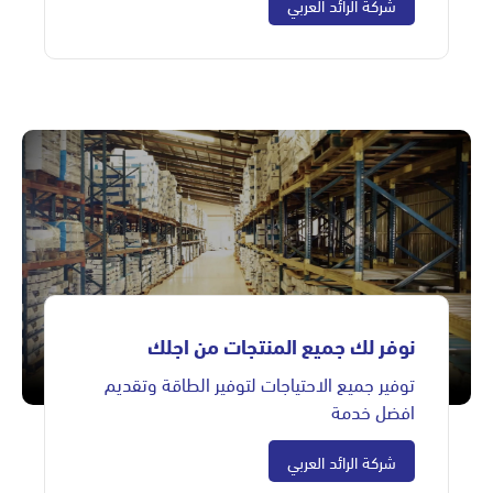
شركة الرائد العربي
نوفر لك جميع المنتجات من اجلك
توفير جميع الاحتياجات لتوفير الطاقة وتقديم
افضل خدمة
شركة الرائد العربي