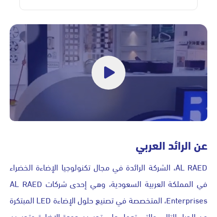
عن الرائد العربي
AL RAED، الشركة الرائدة في مجال تكنولوجيا الإضاءة الخضراء
في المملكة العربية السعودية، وهي إحدى شركات AL RAED
Enterprises، المتخصصة في تصنيع حلول الإضاءة LED المبتكرة
من الجيل التالي والتي تعمل على تحسين جودة الإضاءة وتحسين