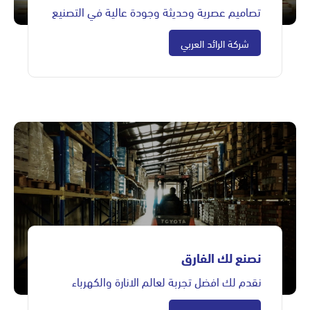
تصاميم عصرية وحديثة وجودة عالية في التصنيع
شركة الرائد العربي
نصنع لك الفارق
نقدم لك افضل تجربة لعالم الانارة والكهرباء