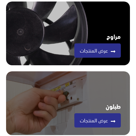
مراوح
عرض المنتجات
طبلون
عرض المنتجات