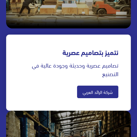
نتميز بتصاميم عصرية
تصاميم عصرية وحديثة وجودة عالية في
التصنيع
شركة الرائد العربي