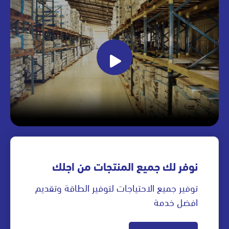
نوفر لك جميع المنتجات من اجلك
توفير جميع الاحتياجات لتوفير الطاقة وتقديم
افضل خدمة