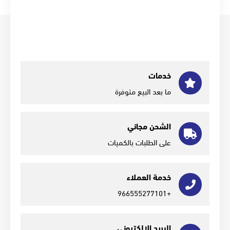
خدمات
ما بعد البيع متوفرة
الشحن مجاني
على الطلبات بالكميات
خدمة العملاء
+966555277101
البريد الإلكتروني