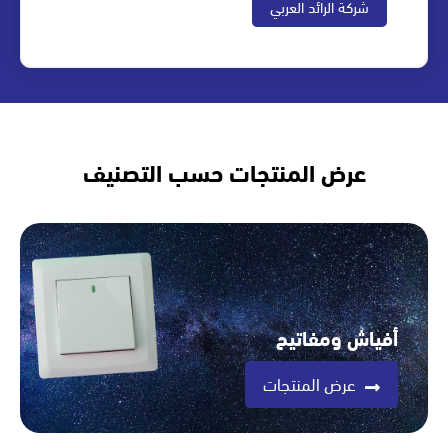
شركة الرائد العربي
عرض المنتجات حسب التصنيف
أفياش ومفاتيح
عرض المنتجات