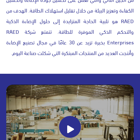
الكفاءة وتعزيز البيئة من خلال تقليل استهلاك الطاقة. الهدف من
RAED هو تلبية الحاجة المتزايدة إلى حلول الإضاءة الذكية
والتحكم الذكي الموفرة للطاقة. تتمتع شركة RAED
Enterprises بخبرة تزيد عن 30 عامًا في مجال تصنيع الإضاءة
وأنتجت العديد من المنتجات المبتكرة التي شكلت صناعة اليوم.