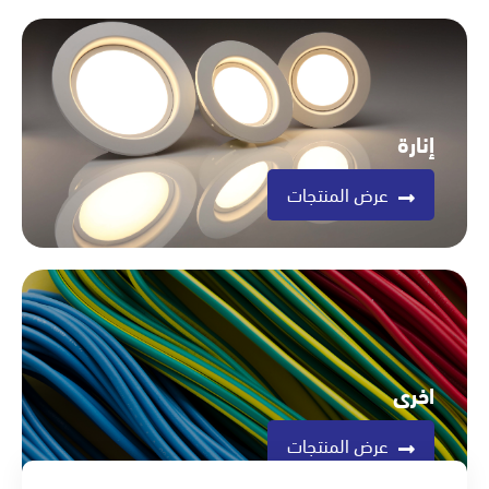
إنارة
عرض المنتجات
اخرى
عرض المنتجات