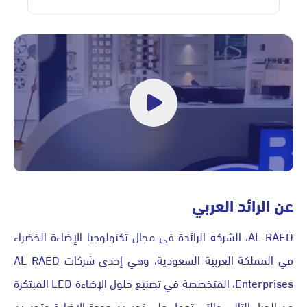
عن الرائد العربي
AL RAED، الشركة الرائدة في مجال تكنولوجيا الإضاءة الخضراء
في المملكة العربية السعودية، وهي إحدى شركات AL RAED
Enterprises، المتخصصة في تصنيع حلول الإضاءة LED المبتكرة
من الجيل التالي والتي تعمل على تحسين جودة الإضاءة وتحسين