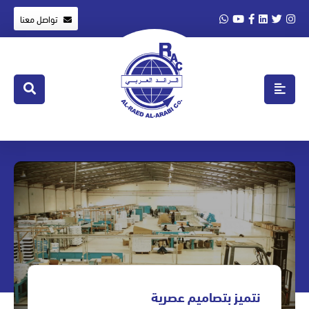
تواصل معنا
نتميز بتصاميم عصرية