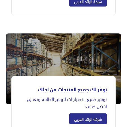
شركة الرائد العربي
نوفر لك جميع المنتجات من اجلك
توفير جميع الاحتياجات لتوفير الطاقة وتقديم
افضل خدمة
شركة الرائد العربي