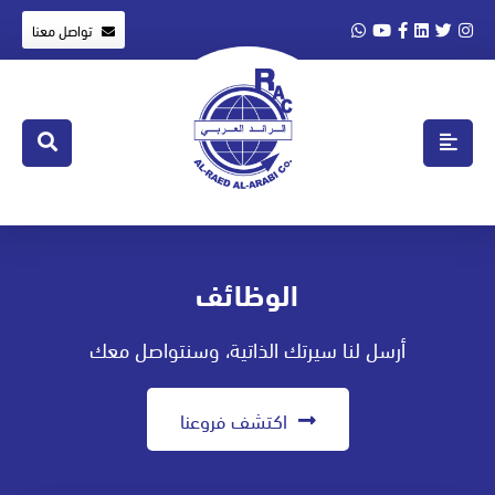
تواصل معنا
الوظائف
أرسل لنا سيرتك الذاتية، وسنتواصل معك
اكتشف فروعنا