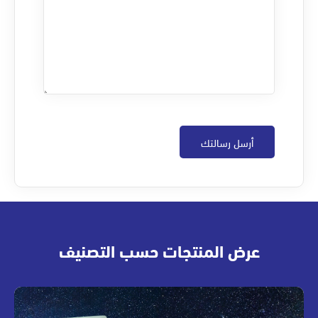
عرض المنتجات حسب التصنيف