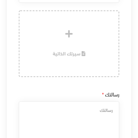
سيرتك الذاتية
رسالتك
*