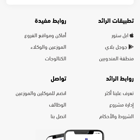
تطبيقات الرائد
روابط مفيدة
ابل ستور
أماكن ومواقع الفروع
جوجل بلاي
الموزعين والوكلاء
منطقة المندوبين
الكتالوجات
روابط الرائد
تواصل
تعرف علينا أكثر
انضم للموكلين والموزعين
إدارة مشروع
الوظائف
الشروط والأحكام
اتصل بنا