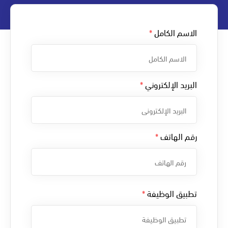
الاسم الكامل
*
البريد الإلكتروني
*
رقم الهاتف
*
تطبيق الوظيفة
*