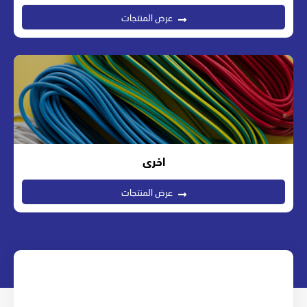
عرض المنتجات
اخرى
عرض المنتجات