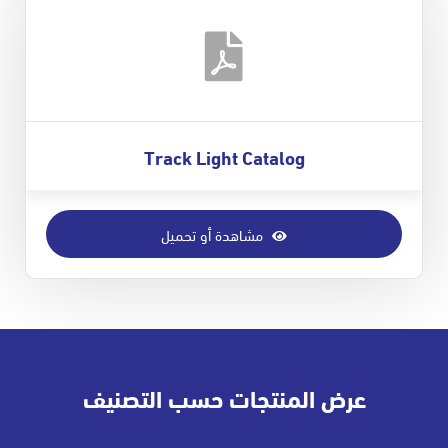
Track Light Catalog
مشاهدة أو تحميل
عرض المنتجات حسب التصنيف