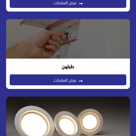
عرض المنتجات
طبلون
عرض المنتجات