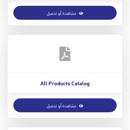
مشاهدة أو تحميل
All Products Catalog
مشاهدة أو تحميل