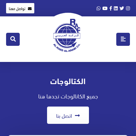
تواصل معنا
الكتالوجات
جميع الكاتالوجات تجدها هنا
اتصل بنا