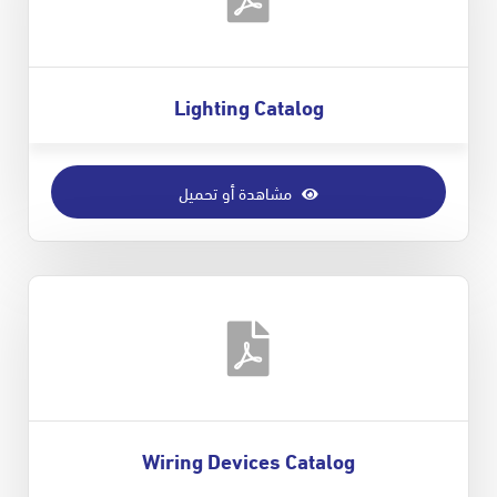
Lighting Catalog
مشاهدة أو تحميل
Wiring Devices Catalog