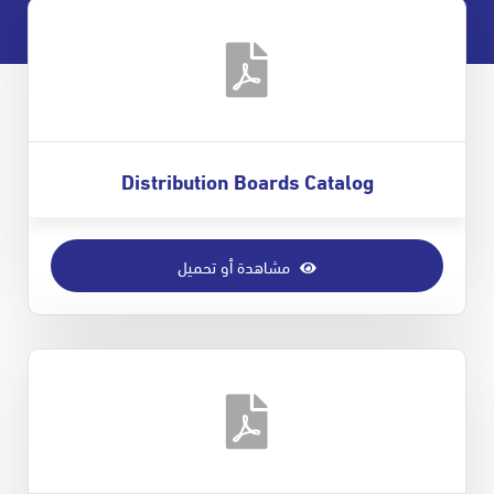
Distribution Boards Catalog
مشاهدة أو تحميل