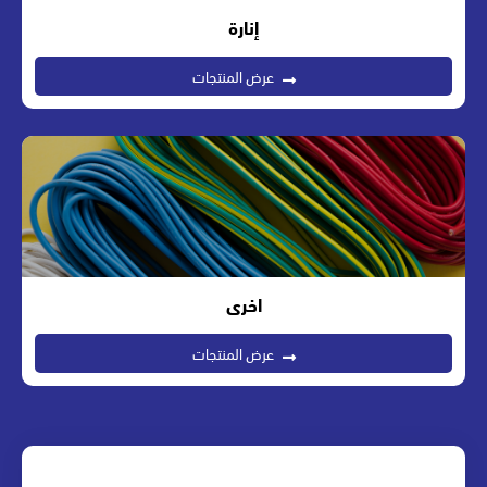
إنارة
عرض المنتجات
اخرى
عرض المنتجات