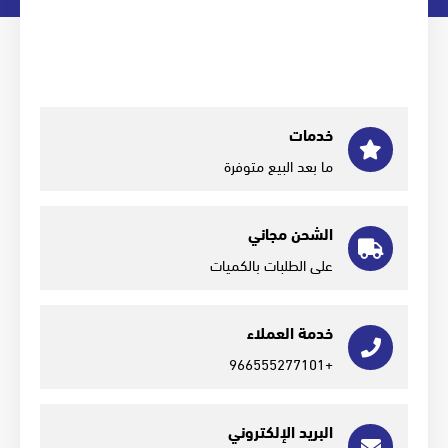
خدمات
ما بعد البيع متوفرة
الشحن مجاني
على الطلبات بالكميات
خدمة العملاء
+966555277101
البريد الإلكتروني