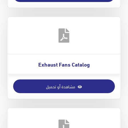
Exhaust Fans Catalog
مشاهدة أو تحميل