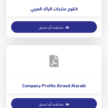
كتلوج منتجات الرائد العربي
مشاهدة أو تحميل
Company Profile Alraed Alarabi
مشاهدة أو تحميل