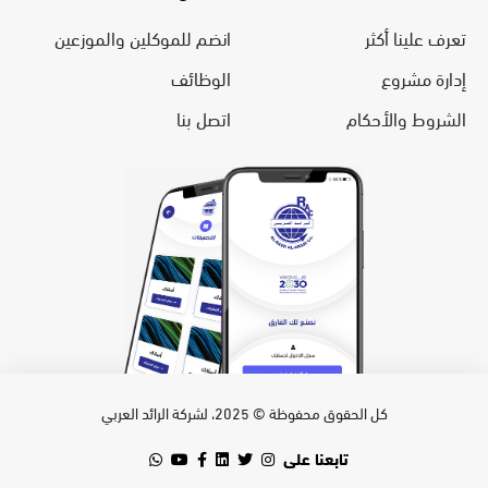
تعرف علينا أكثر
انضم للموكلين والموزعين
إدارة مشروع
الوظائف
الشروط والأحكام
اتصل بنا
كل الحقوق محفوظة © 2025، لشركة الرائد العربي
تابعنا على