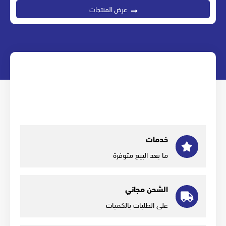
عرض المنتجات
خدمات
ما بعد البيع متوفرة
الشحن مجاني
على الطلبات بالكميات