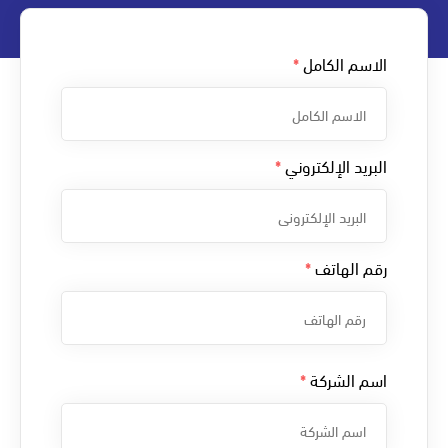
الاسم الكامل
*
البريد الإلكتروني
*
رقم الهاتف
*
اسم الشركة
*