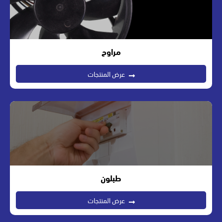
مراوح
عرض المنتجات
طبلون
عرض المنتجات