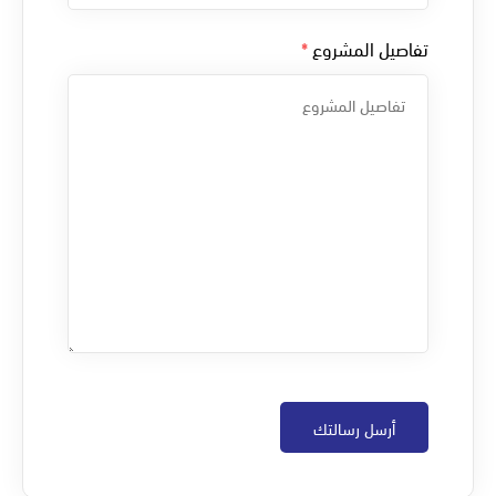
تفاصيل المشروع
*